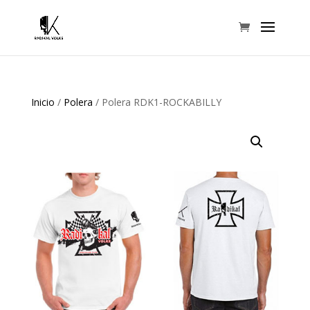
Inicio
/
Polera
/ Polera RDK1-ROCKABILLY