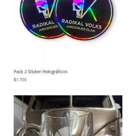
Pack 2 Sticker Holográficos
$
1.700