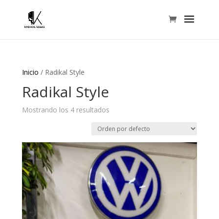
Inicio
/ Radikal Style
Radikal Style
Mostrando los 4 resultados