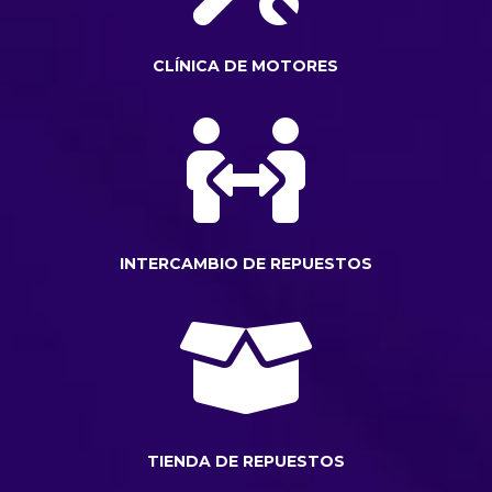
CLÍNICA DE MOTORES

INTERCAMBIO DE REPUESTOS

TIENDA DE REPUESTOS