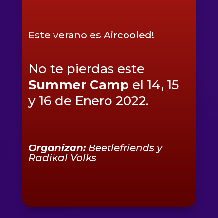
Este verano es Aircooled!
No te pierdas este
Summer Camp
el 14, 15
y 16 de Enero 2022.
Organizan:
Beetlefriends y
Radikal Volks