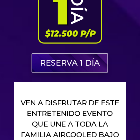
RESERVA 1 DÍA
VEN A DISFRUTAR DE ESTE
ENTRETENIDO EVENTO
QUE UNE A TODA LA
FAMILIA AIRCOOLED BAJO