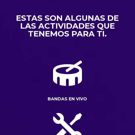
ESTAS SON ALGUNAS DE
LAS ACTIVIDADES QUE
TENEMOS PARA TI.

BANDAS EN VIVO
