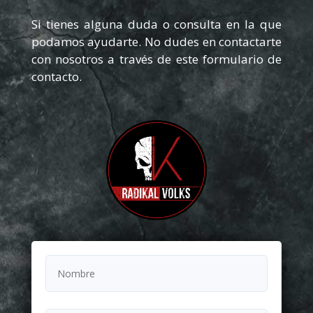
Si tienes alguna duda o consulta en la que
podamos ayudarte. No dudes en contactarte
con nosotros a través de este formulario de
contacto.