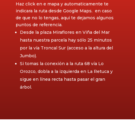
Haz click en e mapa y automaticamente te
indicara la ruta desde Google Maps. en caso
de que no lo tengas, aqui te dejamos algunos
puntos de referencia.
Desde la plaza Miraflores en Viña del Mar
hasta nuestra parcela hay sólo 25 minutos
por la vía Troncal Sur (acceso a la altura del
Jumbo).
Si tomas la conexión a la ruta 68 vía Lo
Orozco, dobla a la izquierda en La Retuca y
sigue en línea recta hasta pasar el gran
árbol.