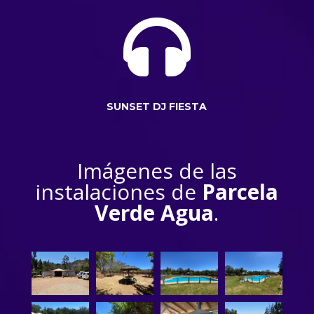

SUNSET DJ FIESTA
Imágenes de las
instalaciones de
Parcela
Verde Agua
.