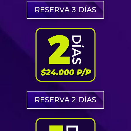
RESERVA 3 DÍAS
RESERVA 2 DÍAS