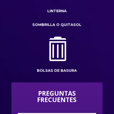
LINTERNA
SOMBRILLA O QUITASOL

BOLSAS DE BASURA
PREGUNTAS
FRECUENTES