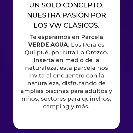
UN SOLO CONCEPTO,
NUESTRA PASIÓN POR
LOS VW CLÁSICOS.
Te esperamos en Parcela
VERDE AGUA
, Los Perales
Quilpué, por ruta Lo Orozco.
Inserta en medio de la
naturaleza, esta parcela nos
invita al encuentro con la
naturaleza, disfrutando de
amplias piscinas para adultos y
niños, sectores para quinchos,
camping y más.