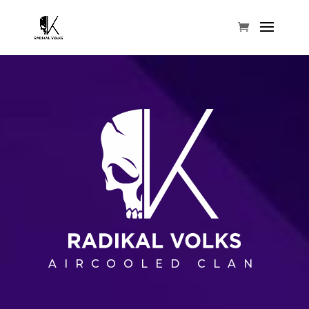
AIRCOOLED CLAN