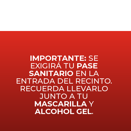
IMPORTANTE:
SE
EXIGIRÁ TU
PASE
SANITARIO
EN LA
ENTRADA DEL RECINTO.
RECUERDA LLEVARLO
JUNTO A TU
MASCARILLA
Y
ALCOHOL GEL
.