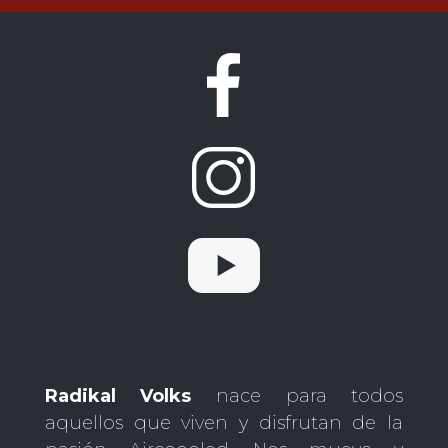
Radikal Volks
nace para todos
aquellos que viven y disfrutan de la