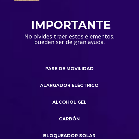
IMPORTANTE
No olvides traer estos elementos,
pueden ser de gran ayuda.
PASE DE MOVILIDAD
ALARGADOR ELÉCTRICO
ALCOHOL GEL
CARBÓN
BLOQUEADOR SOLAR