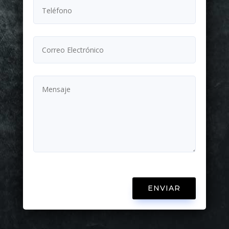
ENVIAR