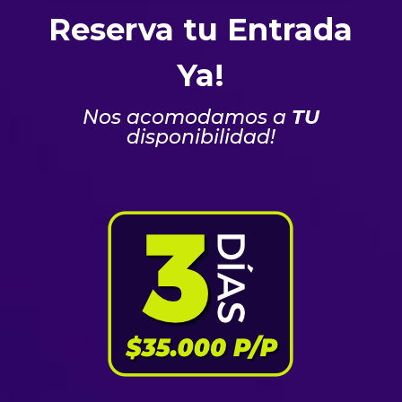
Reserva tu Entrada
Ya!
Nos acomodamos a
TU
disponibilidad!