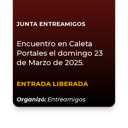
JUNTA ENTREAMIGOS
Encuentro en Caleta
Portales el domingo 23
de Marzo de 2025.
ENTRADA LIBERADA
Organizó:
Entreamigos