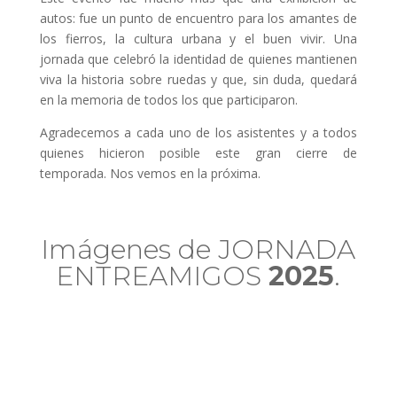
autos: fue un punto de encuentro para los amantes de
los fierros, la cultura urbana y el buen vivir. Una
jornada que celebró la identidad de quienes mantienen
viva la historia sobre ruedas y que, sin duda, quedará
en la memoria de todos los que participaron.
Agradecemos a cada uno de los asistentes y a todos
quienes hicieron posible este gran cierre de
temporada. Nos vemos en la próxima.
Imágenes de JORNADA
ENTREAMIGOS
2025
.