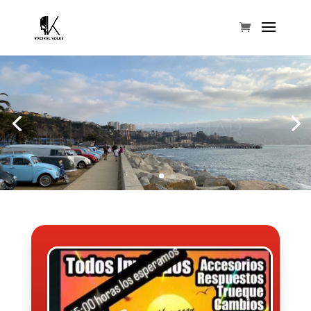
FRENTE AL MAR