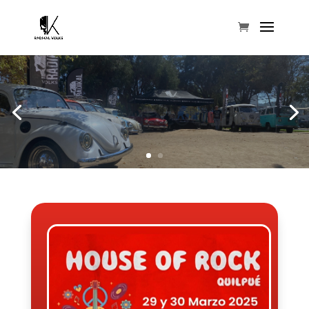
EXPO AIRCOOLED