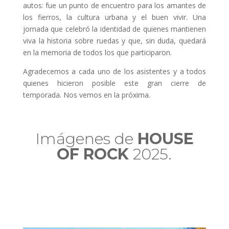
autos: fue un punto de encuentro para los amantes de
los fierros, la cultura urbana y el buen vivir. Una
jornada que celebró la identidad de quienes mantienen
viva la historia sobre ruedas y que, sin duda, quedará
en la memoria de todos los que participaron.
Agradecemos a cada uno de los asistentes y a todos
quienes hicieron posible este gran cierre de
temporada. Nos vemos en la próxima.
Imágenes de
HOUSE
OF ROCK
2025.