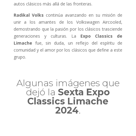
autos clásicos más allá de las fronteras.
Radikal Volks
continúa avanzando en su misión de
unir a los amantes de los Volkswagen Aircooled,
demostrando que la pasión por los clásicos trasciende
generaciones y culturas. La
Expo Classics de
Limache
fue, sin duda, un reflejo del espíritu de
comunidad y el amor por los clásicos que define a este
grupo.
Algunas imágenes que
dejó la
Sexta
Expo
Classics Limache
2024
.