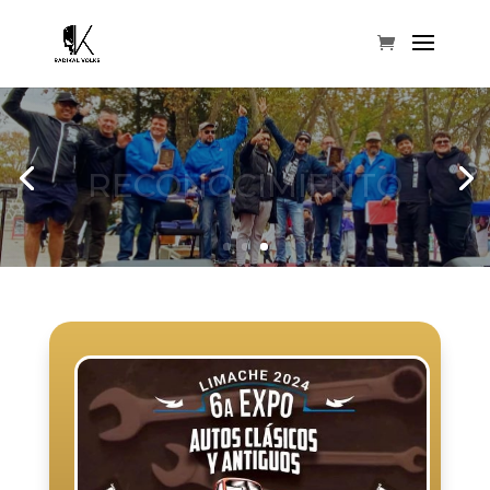
RECONOCIMIENTO