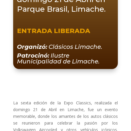
Parque Brasil, Limache.
ENTRADA LIBERADA
Organizó:
Clásicos Limache.
Patrocinó:
Ilustre
Municipalidad de Limache.
La sexta edición de la Expo Classics, realizada el
domingo 21 de Abril en Limache, fue un evento
memorable, donde los amantes de los autos clásicos
se reunieron para celebrar la pasión por los
Volkswagen Aircooled y otros vehículos icónicos.