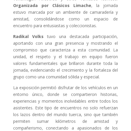
Organizada por Clásicos Limache
, la jornada
estuvo marcada por un ambiente de camaradería y
amistad, consolidándose como un espacio de
encuentro para entusiastas y coleccionistas.
Radikal Volks
tuvo una destacada participación,
aportando con una gran presencia y mostrando el
compromiso que caracteriza a esta comunidad. La
unidad, el respeto y el trabajo en equipo fueron
valores fundamentales que brillaron durante toda la
jornada, evidenciando el crecimiento y la fortaleza del
grupo como una comunidad sólida y especial.
La exposición permitió disfrutar de los vehículos en un
entorno único, donde se compartieron historias,
experiencias y momentos inolvidables entre todos los
asistentes. Este tipo de encuentros no solo refuerzan
los lazos dentro del mundo tuerca, sino que también
permiten sumar kilómetros de amistad y
compañerismo, conectando a apasionados de los