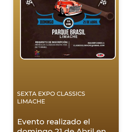
SEXTA EXPO CLASSICS
LIMACHE
Evento realizado el
domingo 21 de Abril en